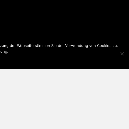
utzung der Webseite stimmen Sie der Verwendung von Cookies zu.
rung
.