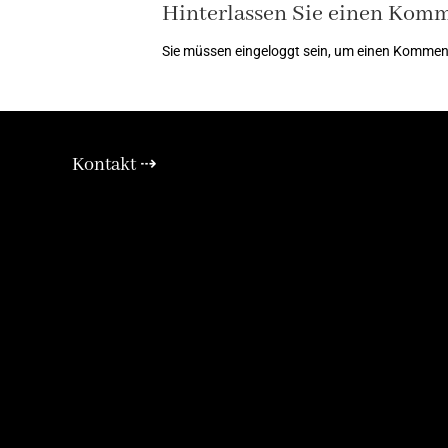
Hinterlassen Sie einen Kom
Sie müssen
eingeloggt
sein, um einen Kommen
Kontakt ⇢
E