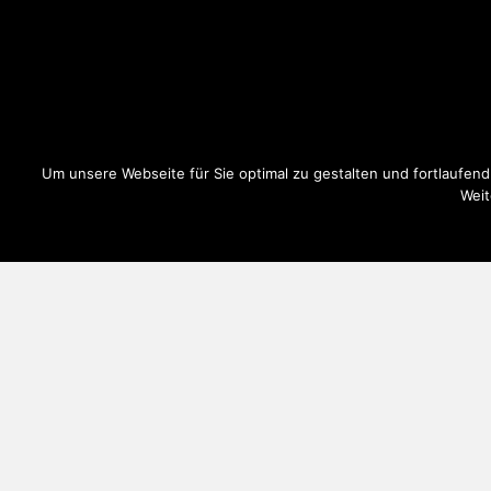
Um unsere Webseite für Sie optimal zu gestalten und fortlaufe
Weit