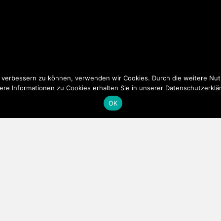
nd verbessern zu können, verwenden wir Cookies. Durch die weitere N
ere Informationen zu Cookies erhalten Sie in unserer
Datenschutzerklä
OK