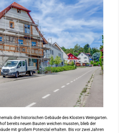
hemals drei historischen Gebäude des Klosters Weingarten.
of bereits neuen Bauten weichen mussten, blieb der
äude mit großem Potenzial erhalten. Bis vor zwei Jahren