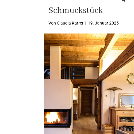
Schmuckstück
Von
Claudia Karrer
|
19. Januar 2025