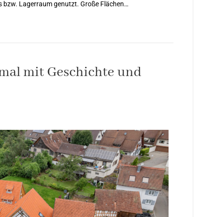
s bzw. Lagerraum genutzt. Große Flächen…
kmal mit Geschichte und