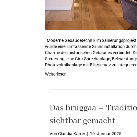
Moderne Gebäudetechnik im Sanierungsprojekt P
wurde eine umfassende Grundinstallation durch d
Charme des historischen Gebäudes verbindet. De
Steuerung, eine Gira-Sprechanlage, Beleuchtung
Photovoltaikanlage mit Blitzschutz zu integriere
Weiterlesen
Das bruggaa – Traditi
sichtbar gemacht
Von
Claudia Karrer
|
19. Januar 2025