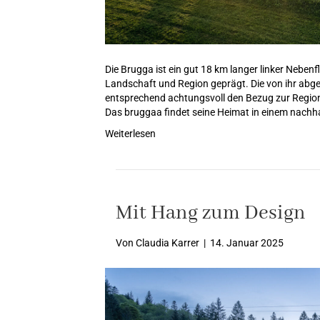
Die Brugga ist ein gut 18 km langer linker Nebe
Landschaft und Region geprägt. Die von ihr abg
entsprechend achtungsvoll den Bezug zur Region
Das bruggaa findet seine Heimat in einem nachh
Weiterlesen
Mit Hang zum Design
Von
Claudia Karrer
|
14. Januar 2025