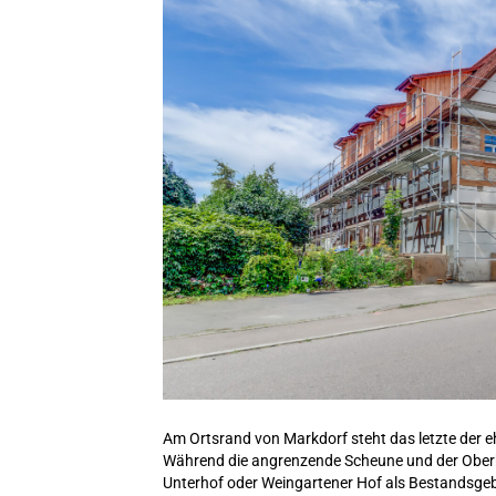
Am Ortsrand von Markdorf steht das letzte der e
Während die angrenzende Scheune und der Oberh
Unterhof oder Weingartener Hof als Bestandsgeb