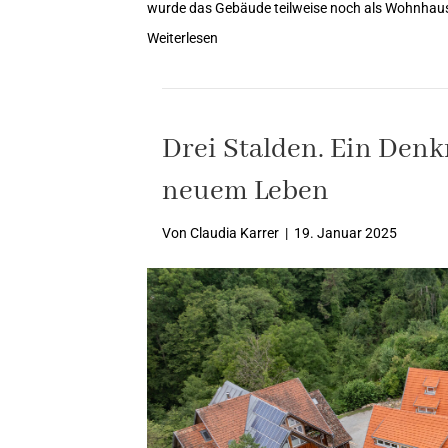
wurde das Gebäude teilweise noch als Wohnhau
Weiterlesen
Drei Stalden. Ein Den
neuem Leben
Von
Claudia Karrer
|
19. Januar 2025