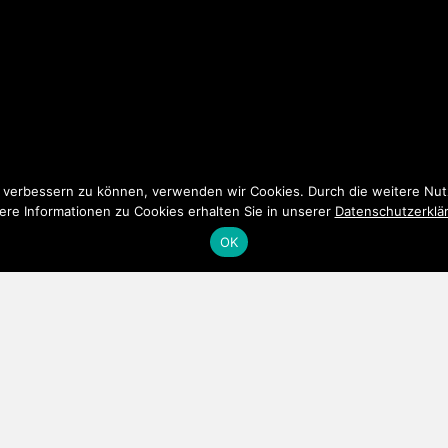
nd verbessern zu können, verwenden wir Cookies. Durch die weitere N
ere Informationen zu Cookies erhalten Sie in unserer
Datenschutzerklä
OK