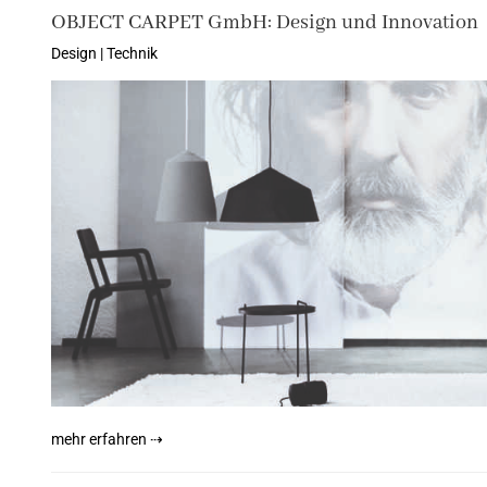
OBJECT CARPET GmbH: Design und Innovation
Design | Technik
mehr erfahren ⇢