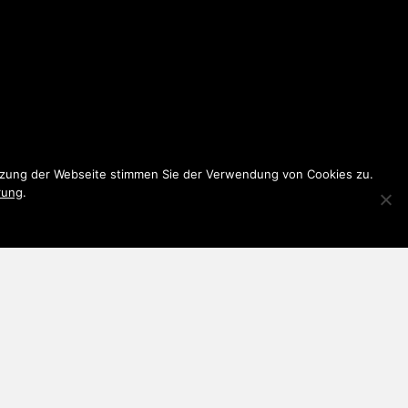
utzung der Webseite stimmen Sie der Verwendung von Cookies zu.
rung
.