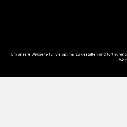
Um unsere Webseite für Sie optimal zu gestalten und fortlaufe
Weit