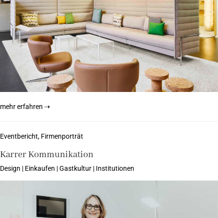
mehr erfahren ⇢
Eventbericht, Firmenporträt
Karrer Kommunikation
Design | Einkaufen | Gastkultur | Institutionen