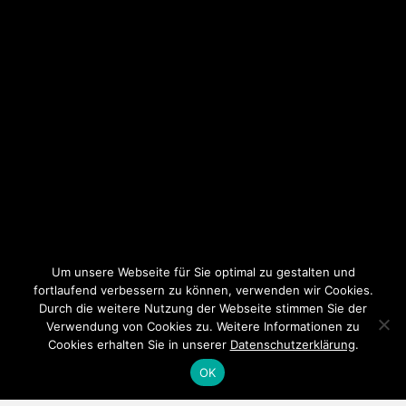
Um unsere Webseite für Sie optimal zu gestalten und
fortlaufend verbessern zu können, verwenden wir Cookies.
Durch die weitere Nutzung der Webseite stimmen Sie der
Verwendung von Cookies zu. Weitere Informationen zu
Cookies erhalten Sie in unserer
Datenschutzerklärung
.
OK