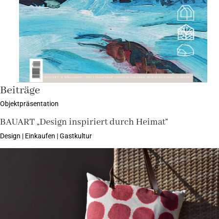
Beiträge
Objektpräsentation
BAUART „Design inspiriert durch Heimat“
Design | Einkaufen | Gastkultur