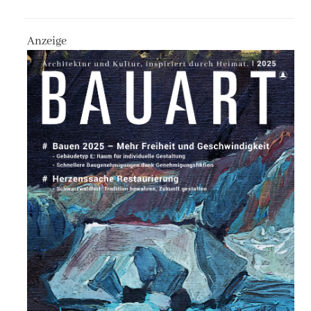
Anzeige