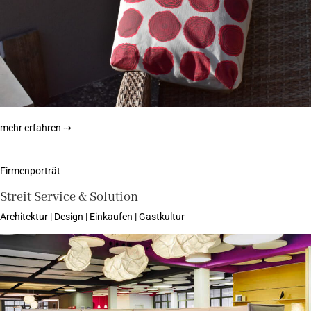
mehr erfahren ⇢
Firmenporträt
Streit Service & Solution
Architektur | Design | Einkaufen | Gastkultur