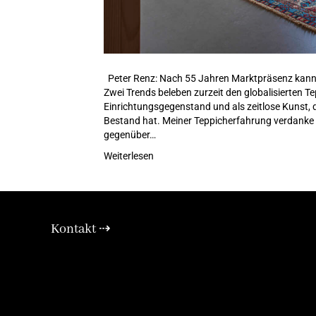
Peter Renz: Nach 55 Jahren Marktpräsenz kann 
Zwei Trends beleben zurzeit den globalisierten 
Einrichtungsgegenstand und als zeitlose Kunst, 
Bestand hat. Meiner Teppicherfahrung verdanke i
gegenüber…
Weiterlesen
Kontakt ⇢
E