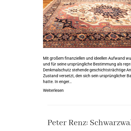
Mit großem finanziellen und ideellen Aufwand wu
und für seine ursprüngliche Bestimmung als rep
Denkmalschutz stehende geschichtsträchtige An
Zustand versetzt, den sich sein ursprünglicher
hatte. In enger…
Weiterlesen
Peter Renz: Schwarzwa