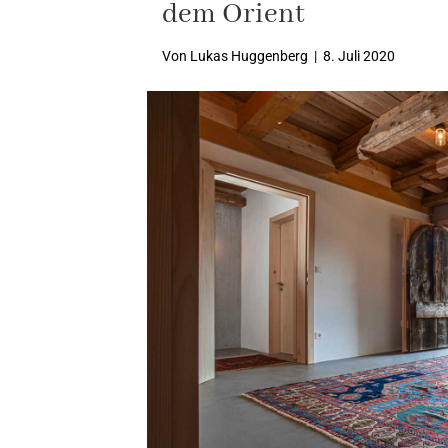
dem Orient
Von
Lukas Huggenberg
|
8. Juli 2020