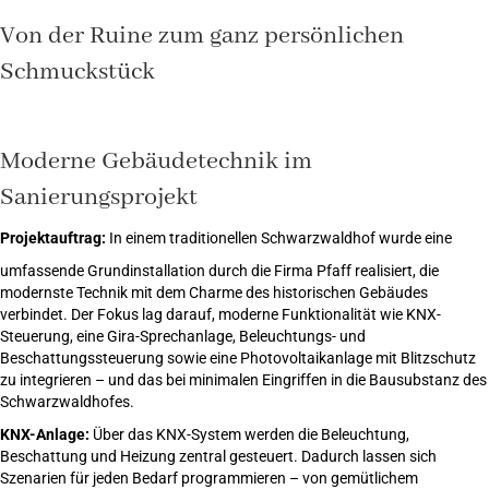
Von der Ruine zum ganz persönlichen
Schmuckstück
Moderne Gebäudetechnik
im
Sanierungsprojekt
Projektauftrag:
In einem traditionellen Schwarzwaldhof wurde eine
umfassende Grundinstallation durch die Firma Pfaff realisiert, die
modernste Technik mit dem Charme des historischen Gebäudes
verbindet. Der Fokus lag darauf, moderne Funktionalität wie KNX-
Steuerung, eine Gira-Sprechanlage, Beleuchtungs- und
Beschattungssteuerung sowie eine Photovoltaikanlage mit Blitzschutz
zu integrieren – und das bei minimalen Eingriffen in die Bausubstanz des
Schwarzwaldhofes.
KNX-Anlage:
Über das KNX-System werden die Beleuchtung,
Beschattung und Heizung zentral gesteuert. Dadurch lassen sich
Szenarien für jeden Bedarf programmieren – von gemütlichem