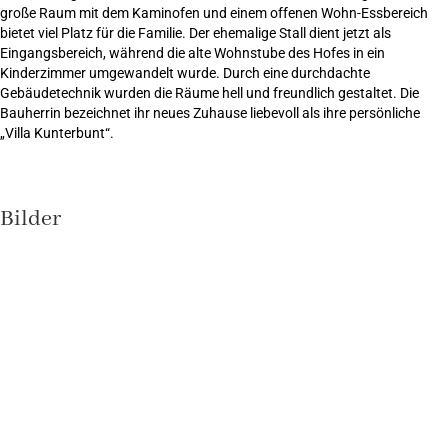
große Raum mit dem Kaminofen und einem offenen Wohn-Essbereich
bietet viel Platz für die Familie. Der ehemalige Stall dient jetzt als
Eingangsbereich, während die alte Wohnstube des Hofes in ein
Kinderzimmer umgewandelt wurde. Durch eine durchdachte
Gebäudetechnik wurden die Räume hell und freundlich gestaltet. Die
Bauherrin bezeichnet ihr neues Zuhause liebevoll als ihre persönliche
„Villa Kunterbunt“.
Bilder