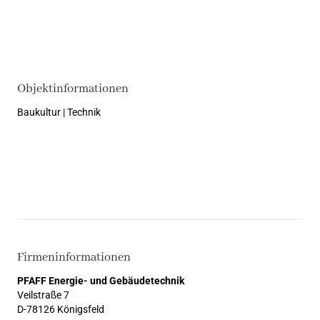
Objektinformationen
Baukultur | Technik
Firmeninformationen
PFAFF Energie- und Gebäudetechnik
Veilstraße 7
D-78126 Königsfeld