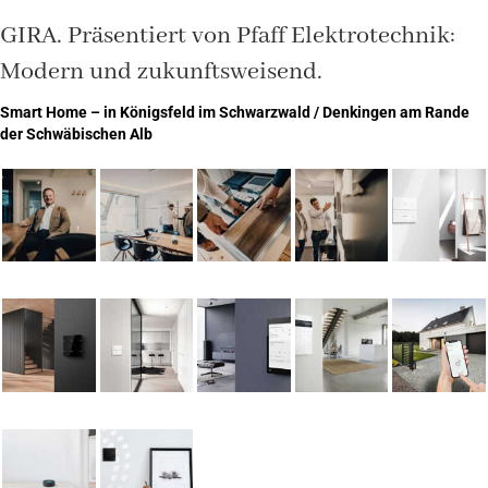
GIRA. Präsentiert von Pfaff Elektrotechnik:
Modern und zukunftsweisend.
Smart Home – in Königsfeld im Schwarzwald / Denkingen am Rande
der Schwäbischen Alb