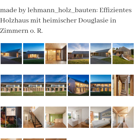
made by lehmann_holz_bauten: Effizientes
Holzhaus mit heimischer Douglasie in
Zimmern o. R.