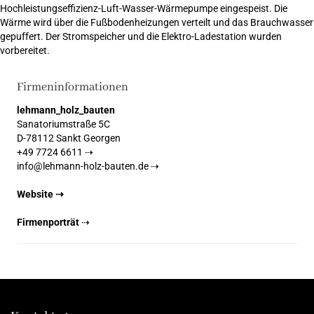
Hochleistungseffizienz-Luft-Wasser-Wärmepumpe eingespeist. Die
Wärme wird über die Fußbodenheizungen verteilt und das Brauchwasser
gepuffert. Der Stromspeicher und die Elektro-Ladestation wurden
vorbereitet.
Firmeninformationen
lehmann_holz_bauten
Sanatoriumstraße 5C
D-78112 Sankt Georgen
+49 7724 6611 ⇢
info@lehmann-holz-bauten.de ⇢
Website ⇢
Firmenporträt
⇢