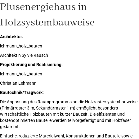
Plusenergiehaus in
Holzsystembauweise
Architektur:
lehmann_holz_bauten
Architektin Sylvie Rausch
Projektierung und Realisierung:
lehmann_holz_bauten
Christian Lehmann
Bautechnik/Tragwerk:
Die Anpassung des Raumprogramms an die Holzrastersystembauweise
(Primärraster 3 m, Sekundärraster 1 m) ermöglicht besonders
wirtschaftliche Holzbauten mit kurzer Bauzeit. Die effizienten und
kostenoptimierten Bauteile werden teilvorgefertigt und mit Holzfaser
gedämmt.
Einfache, reduzierte Materialwahl, Konstruktionen und Bauteile sowie