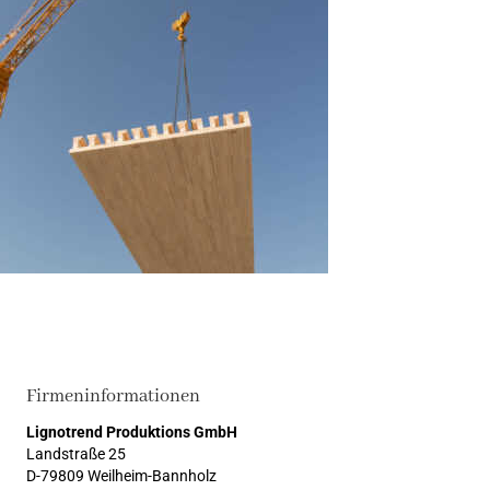
Firmeninformationen
Lignotrend Produktions GmbH
Landstraße 25
D-79809 Weilheim-Bannholz