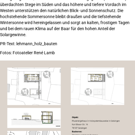
überdachten Stege im Süden und das höhere und tiefere Vordach im
Westen unterstützen den natürlichen Blick- und Sonnenschutz. Die
hochstehende Sommersonne bleibt draußen und die tiefstehende
Wintersonne wird hereingelassen und sorgt an kalten, frostigen Tagen
und bei dem rauen Klima auf der Baar für den hohen Anteil der
Solargewinne.
PR-Text: lehmann_holz_bauten
Fotos: Fotoatelier René Lamb