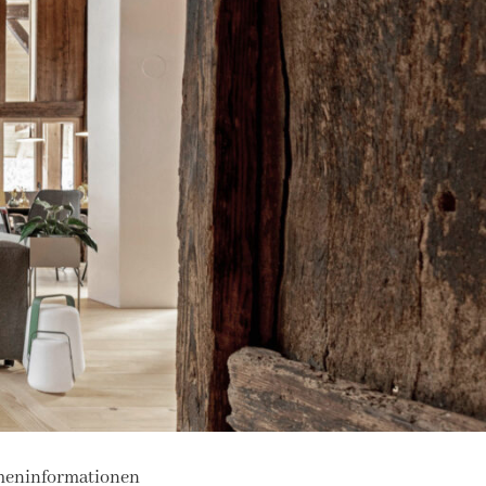
meninformationen