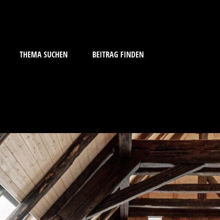
THEMA SUCHEN
BEITRAG FINDEN