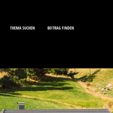
THEMA SUCHEN
BEITRAG FINDEN