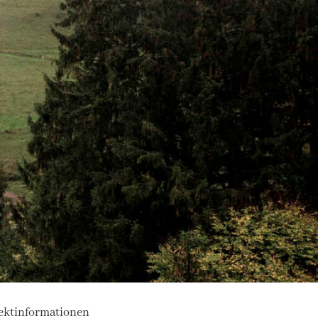
ektinformationen