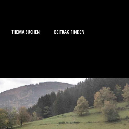
THEMA SUCHEN
BEITRAG FINDEN