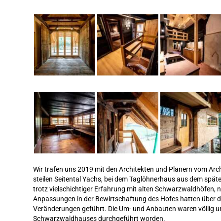
Wir trafen uns 2019 mit den Architekten und Planern vom Arch
steilen Seitental Yachs, bei dem Taglöhnerhaus aus dem späte
trotz vielschichtiger Erfahrung mit alten Schwarzwaldhöfen, 
Anpassungen in der Bewirtschaftung des Hofes hatten über di
Veränderungen geführt. Die Um- und Anbauten waren völlig u
Schwarzwaldhauses durchgeführt worden.