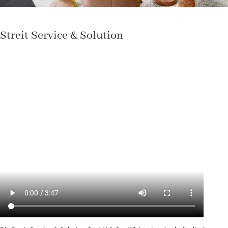
Streit Service & Solution