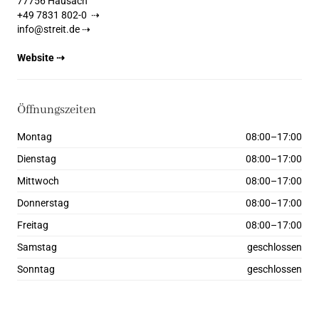
77756 Hausach
+49 7831 802-0 ⇢
info@streit.de ⇢
Website ⇢
Öffnungszeiten
Montag
08:00–17:00
Dienstag
08:00–17:00
Mittwoch
08:00–17:00
Donnerstag
08:00–17:00
Freitag
08:00–17:00
Samstag
geschlossen
Sonntag
geschlossen