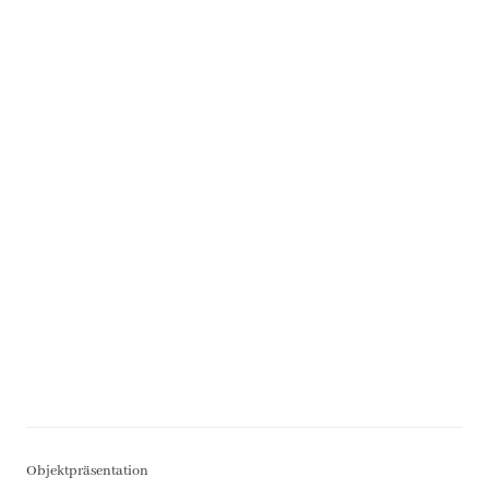
Objektpräsentation