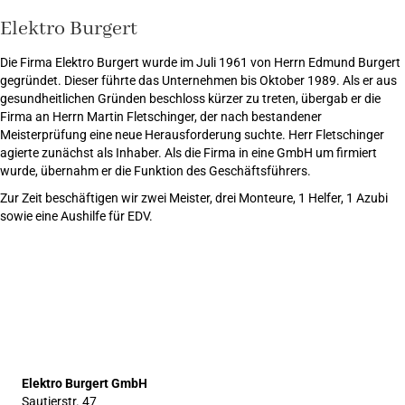
Elektro Burgert
Die Firma Elektro Burgert wurde im Juli 1961 von Herrn Edmund Burgert
gegründet. Dieser führte das Unternehmen bis Oktober 1989. Als er aus
gesundheitlichen Gründen beschloss kürzer zu treten, übergab er die
Firma an Herrn Martin Fletschinger, der nach bestandener
Meisterprüfung eine neue Herausforderung suchte. Herr Fletschinger
agierte zunächst als Inhaber. Als die Firma in eine GmbH um firmiert
wurde, übernahm er die Funktion des Geschäftsführers.
Zur Zeit beschäftigen wir zwei Meister, drei Monteure, 1 Helfer, 1 Azubi
sowie eine Aushilfe für EDV.
Elektro Burgert GmbH
Sautierstr. 47