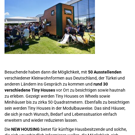
Besuchende haben dann die Möglichkeit, mit
50 Ausstellenden
verschiedener Kleinwohnformen aus Deutschland, der Türkei und
anderen Ländern ins Gespräch zu kommen und
rund 30
verschiedene Tiny Houses
vor Ort zu besichtigen sowie hautnah
zu erleben. Gezeigt werden Tiny Houses on Wheels sowie
Minihäuser bis zu zirka 50 Quadratmetern. Ebenfalls zu besichtigen
sein werden Tiny Houses in der Modulbauweise. Das sind Häuser,
die sich je nach Wunsch, Bedarf und Lebenssituation einfach
erweitern und wieder reduzieren lassen.
Die
NEW HOUSING
bietet für künftige Hausbesitzende und solche,