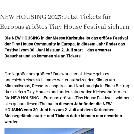
NEW HOUSING 2023: Jetzt Tickets für
Europas größtes Tiny House Festival sichern
Die NEW HOUSING in der Messe Karlsruhe ist das größte Festival
der Tiny House Community in Europa. In diesem Jahr findet das
Festival vom 30. Juni bis zum 2. Juli statt – das erwartet
Besucher und so kommen sie an Tickets.
Groß, größer am größten? Das war einmal. Heute geht es
angesichts eines sich immer weiter aufheizenden Klimas um
Minimalismus, Ressourcensparen und Nachhaltigkeit. Einen Beitrag
dazu liefern Tiny Houses und andere alternative Kleinwohnformen.
Die NEW HOUSING – Europas größtes Tiny House Festival – widmet
sich genau diesem Thema.
In diesem Jahr findet die NEW
HOUSING vom 30. Juni bis zum 2. Juli auf dem Karlsruher
Messegelände statt –
und Tickets dafür können nun erworben
werden.