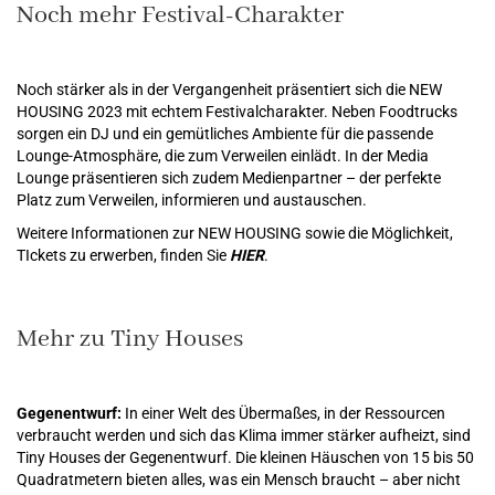
Noch mehr Festival-Charakter
Noch stärker als in der Vergangenheit präsentiert sich die NEW
HOUSING 2023 mit echtem Festivalcharakter. Neben Foodtrucks
sorgen ein DJ und ein gemütliches Ambiente für die passende
Lounge-Atmosphäre, die zum Verweilen einlädt. In der Media
Lounge präsentieren sich zudem Medienpartner – der perfekte
Platz zum Verweilen, informieren und austauschen.
Weitere Informationen zur NEW HOUSING sowie die Möglichkeit,
TIckets zu erwerben, finden Sie
HIER
.
Mehr zu Tiny Houses
Gegenentwurf:
In einer Welt des Übermaßes, in der Ressourcen
verbraucht werden und sich das Klima immer stärker aufheizt, sind
Tiny Houses der Gegenentwurf. Die kleinen Häuschen von 15 bis 50
Quadratmetern bieten alles, was ein Mensch braucht – aber nicht