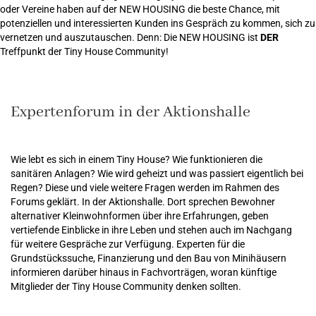
oder Vereine haben auf der NEW HOUSING die beste Chance, mit
potenziellen und interessierten Kunden ins Gespräch zu kommen, sich zu
vernetzen und auszutauschen. Denn: Die NEW HOUSING ist
DER
Treffpunkt der Tiny House Community!
Expertenforum in der Aktionshalle
Wie lebt es sich in einem Tiny House? Wie funktionieren die
sanitären Anlagen? Wie wird geheizt und was passiert eigentlich bei
Regen? Diese und viele weitere Fragen werden im Rahmen des
Forums geklärt. In der Aktionshalle. Dort sprechen Bewohner
alternativer Kleinwohnformen über ihre Erfahrungen, geben
vertiefende Einblicke in ihre Leben und stehen auch im Nachgang
für weitere Gespräche zur Verfügung. Experten für die
Grundstückssuche, Finanzierung und den Bau von Minihäusern
informieren darüber hinaus in Fachvorträgen, woran künftige
Mitglieder der Tiny House Community denken sollten.